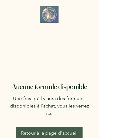
Aucune formule disponible
Une fois qu'il y aura des formules
disponibles à l'achat, vous les verrez
ici.
Retour à la page d'accueil