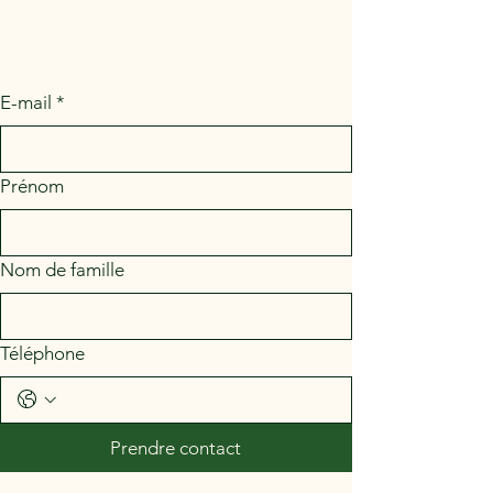
E-mail
*
Prénom
Nom de famille
Téléphone
Prendre contact