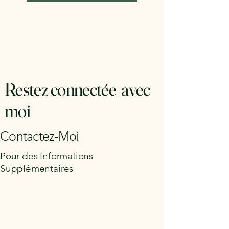
Restez connectée avec
moi
Contactez-Moi
Pour des Informations
Supplémentaires